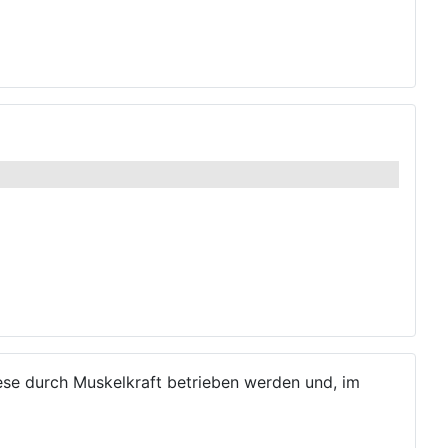
ese durch Muskelkraft betrieben werden und, im