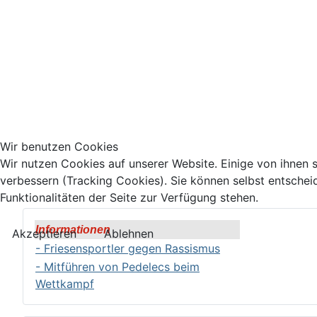
Wir benutzen Cookies
Wir nutzen Cookies auf unserer Website. Einige von ihnen s
verbessern (Tracking Cookies). Sie können selbst entschei
Funktionalitäten der Seite zur Verfügung stehen.
Informationen
Akzeptieren
Ablehnen
- Friesensportler gegen Rassismus
- Mitführen von Pedelecs beim
Wettkampf