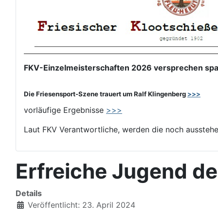
FKV-Einzelmeisterschaften 2026 versprechen span
Die Friesensport-Szene trauert um Ralf Klingenberg
>>>
vorläufige Ergebnisse
>>>
Laut FKV Verantwortliche, werden die noch aussteh
Erfreiche Jugend d
Details
Veröffentlicht: 23. April 2024