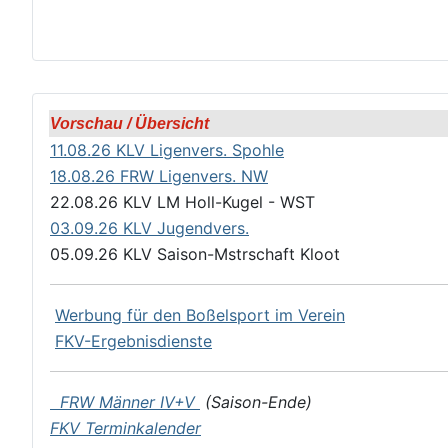
Vorschau / Übersicht
11.08.26 KLV Ligenvers. Spohle
18.08.26 FRW Ligenvers. NW
22.08.26 KLV LM Holl-Kugel - WST
03.09.26 KLV Jugendvers.
05.09.26 KLV Saison-Mstrschaft Kloot
Werbung für den Boßelsport im Verein
FKV-Ergebnisdienste
FRW Männer IV+V
(Saison-Ende)
FKV Terminkalender