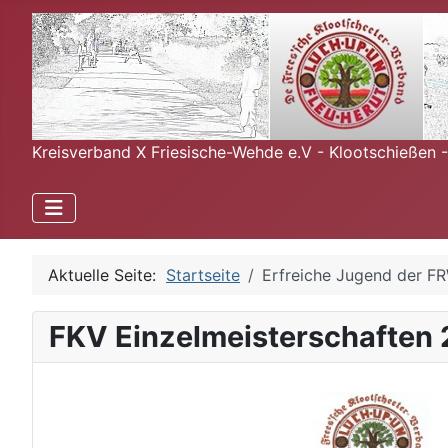
Kreisverband X Friesische-Wehde e.V - Klootschießen 
Aktuelle Seite:
Startseite
Erfreiche Jugend der F
FKV Einzelmeisterschaften