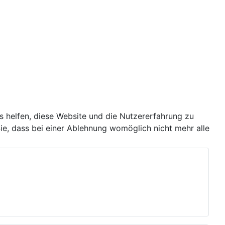
ns helfen, diese Website und die Nutzererfahrung zu
ie, dass bei einer Ablehnung womöglich nicht mehr alle