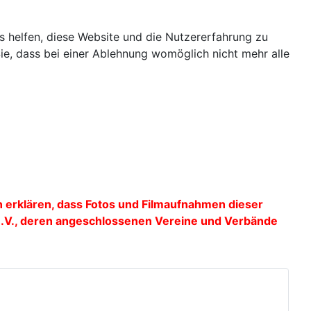
ns helfen, diese Website und die Nutzererfahrung zu
ie, dass bei einer Ablehnung womöglich nicht mehr alle
 erklären, dass Fotos und Filmaufnahmen dieser
 e.V., deren angeschlossenen Vereine und Verbände