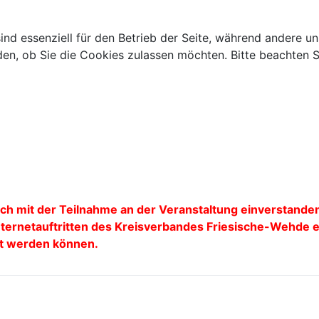
ind essenziell für den Betrieb der Seite, während andere u
den, ob Sie die Cookies zulassen möchten. Bitte beachten S
h mit der Teilnahme an der Veranstaltung einverstanden
Internetauftritten des Kreisverbandes Friesische-Wehde
ht werden können.