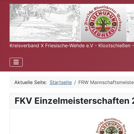
Kreisverband X Friesische-Wehde e.V - Klootschießen 
Aktuelle Seite:
Startseite
FRW Mannschaftsmeiste
FKV Einzelmeisterschaften